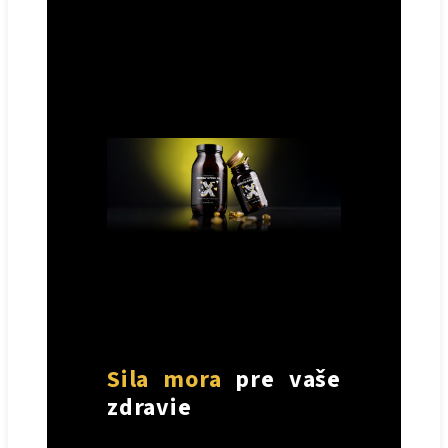
Sila mora
pre vaše
zdravie