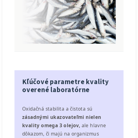
Kľúčové parametre kvality
overené laboratórne
Oxidačná stabilita a čistota sú
zásadnými ukazovateľmi nielen
kvality omega 3 olejov,
ale hlavne
dôkazom, či majú na organizmus