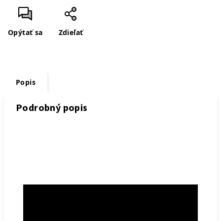
Opýtať sa
Zdieľať
Popis
Podrobný popis