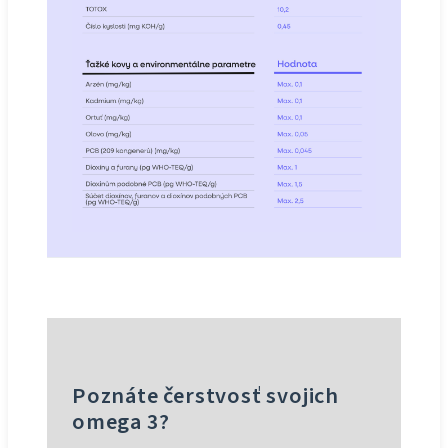
Poznáte čerstvosť svojich
omega 3?