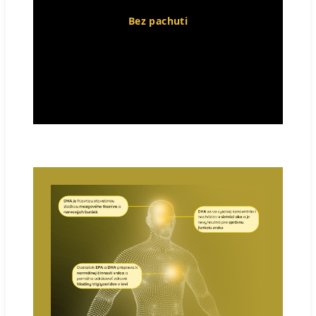
Bez pachuti