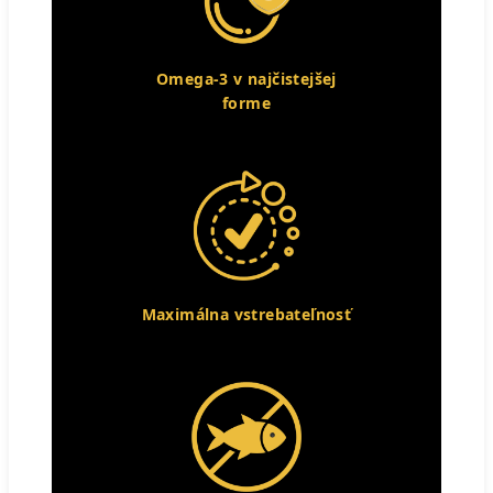
Omega-3 v najčistejšej
forme
Maximálna vstrebateľnosť