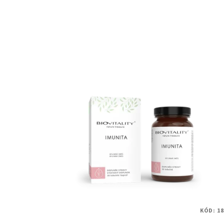
KÓD:
18