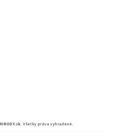
RIRODY.sk
. Všetky práva vyhradené.